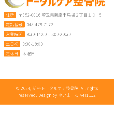
住所
〒352-0016 埼玉県新座市馬場２丁目１０−５
電話番号
048-479-7172
営業時間
9:30-14:00 16:00-20:30
土日祝
9:30-18:00
定休日
木曜日
© 2024, 新座トータルケア整骨院. All rights
reserved. Design by ゆいまーる ver1.1.2