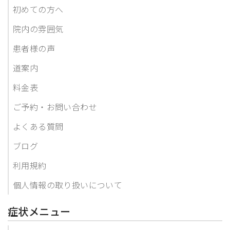
初めての方へ
院内の雰囲気
患者様の声
道案内
料金表
ご予約・お問い合わせ
よくある質問
ブログ
利用規約
個人情報の取り扱いについて
症状メニュー