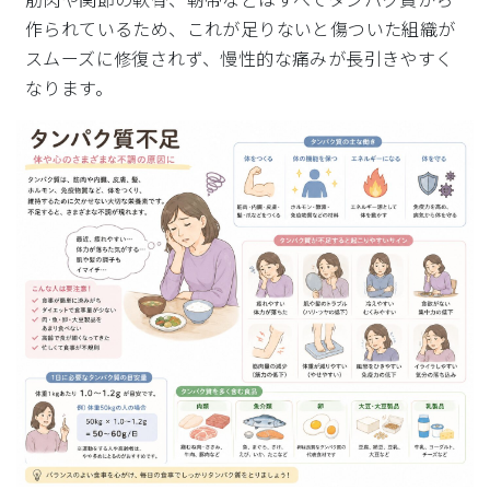
作られているため、これが足りないと傷ついた組織が
スムーズに修復されず、慢性的な痛みが長引きやすく
なります。