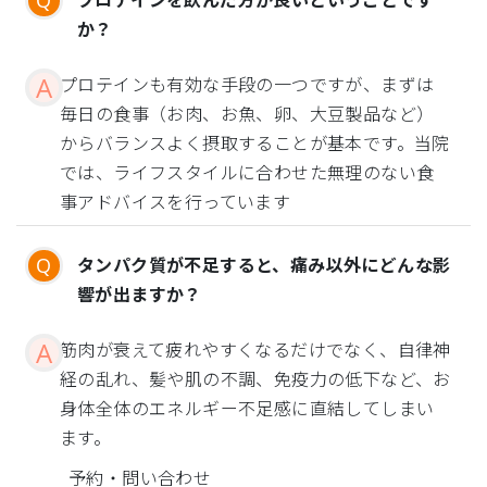
か？
プロテインも有効な手段の一つですが、まずは
毎日の食事（お肉、お魚、卵、大豆製品など）
からバランスよく摂取することが基本です。当院
では、ライフスタイルに合わせた無理のない食
事アドバイスを行っています
タンパク質が不足すると、痛み以外にどんな影
響が出ますか？
筋肉が衰えて疲れやすくなるだけでなく、自律神
経の乱れ、髪や肌の不調、免疫力の低下など、お
身体全体のエネルギー不足感に直結してしまい
ます。
予約・問い合わせ