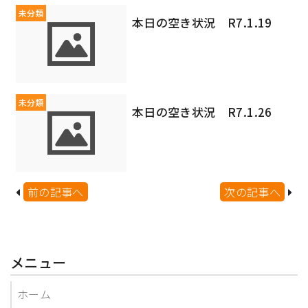
未分類
本日の空き状況 R7.1.19
未分類
本日の空き状況 R7.1.26
前の記事へ
次の記事へ
メニュー
ホーム