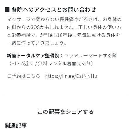
■ 各院へのアクセスとお問い合わせ
マッサージで変わらない慢性痛やだるさは、お身体の
内側からのSOSかもしれません。正しい身体の使い方
と栄養補給で、5年後も10年後も元気に動ける身体を
一緒に作っていきましょう。
新座トータルケア整骨院
：ファミリーマートすぐ隣
（BIG-A近く / 無料レンタル着替えあり）
ご予約はこちら https://lin.ee/EztNNHu
この記事をシェアする
関連記事