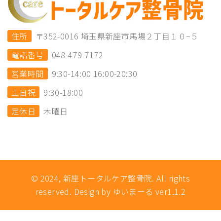
住所
〒352-0016 埼玉県新座市馬場２丁目１０−５
電話番号
048-479-7172
営業時間
9:30-14:00 16:00-20:30
土日祝
9:30-18:00
定休日
木曜日
© 2024, 新座トータルケア整骨院. All rights
reserved. Design by ゆいまーる ver1.1.2