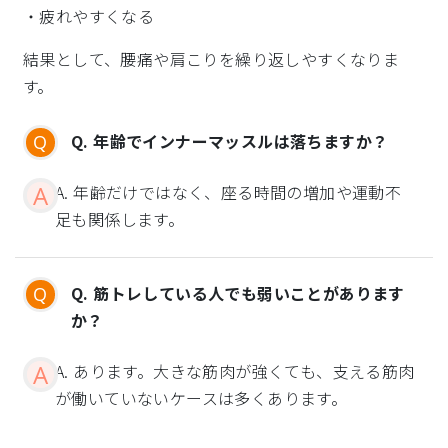
・疲れやすくなる
結果として、腰痛や肩こりを繰り返しやすくなりま
す。
Q. 年齢でインナーマッスルは落ちますか？
A. 年齢だけではなく、座る時間の増加や運動不
足も関係します。
Q. 筋トレしている人でも弱いことがあります
か？
A. あります。大きな筋肉が強くても、支える筋肉
が働いていないケースは多くあります。