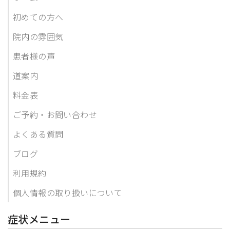
初めての方へ
院内の雰囲気
患者様の声
道案内
料金表
ご予約・お問い合わせ
よくある質問
ブログ
利用規約
個人情報の取り扱いについて
症状メニュー