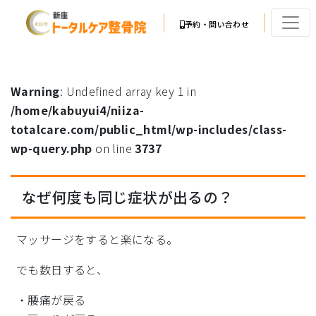
予約・問い合わせ
Warning
: Undefined array key 1 in
/home/kabuyui4/niiza-
totalcare.com/public_html/wp-includes/class-
wp-query.php
on line
3737
なぜ何度も同じ症状が出るの？
マッサージをすると楽になる。
でも数日すると、
・腰痛が戻る