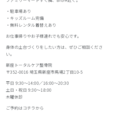
ファミリーマートすぐ隣、BIG-A近く。
・駐車場あり
・キッズルーム完備
・無料レンタル着替えあり
お仕事帰りやお子様連れでも安心です。
身体の土台づくりをしたい方は、ぜひご相談くださ
い。
新座トータルケア整骨院
〒352-0016 埼玉県新座市馬場2丁目10-5
平日 9:30〜14:00／16:00〜20:30
土日・祝日 9:30〜18:00
木曜休診
ご予約はコチラから