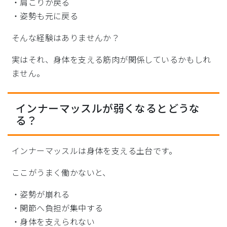
・肩こりが戻る
・姿勢も元に戻る
そんな経験はありませんか？
実はそれ、身体を支える筋肉が関係しているかもしれ
ません。
インナーマッスルが弱くなるとどうな
る？
インナーマッスルは身体を支える土台です。
ここがうまく働かないと、
・姿勢が崩れる
・関節へ負担が集中する
・身体を支えられない