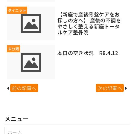
ダイエット
【新座で産後骨盤ケアをお
探しの方へ】 産後の不調を
やさしく整える新座トータ
ルケア整骨院
未分類
本日の空き状況 R8.4.12
前の記事へ
次の記事へ
メニュー
ホーム