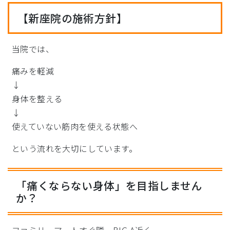
【新座院の施術方針】
当院では、
痛みを軽減
↓
身体を整える
↓
使えていない筋肉を使える状態へ
という流れを大切にしています。
「痛くならない身体」を目指しません
か？