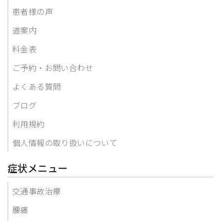
患者様の声
道案内
料金表
ご予約・お問い合わせ
よくある質問
ブログ
利用規約
個人情報の取り扱いについて
症状メニュー
交通事故治療
腰痛