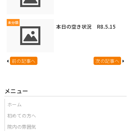
未分類
本日の空き状況 R8.5.15
前の記事へ
次の記事へ
メニュー
ホーム
初めての方へ
院内の雰囲気