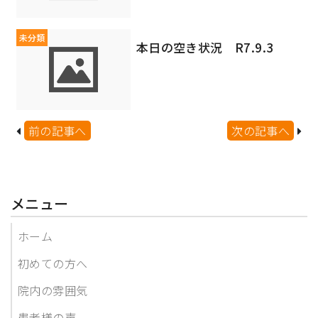
未分類
本日の空き状況 R7.9.3
前の記事へ
次の記事へ
メニュー
ホーム
初めての方へ
院内の雰囲気
患者様の声