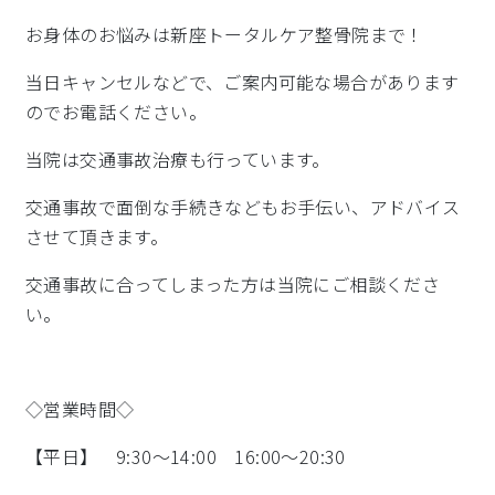
お身体のお悩みは新座トータルケア整骨院まで！
当日キャンセルなどで、ご案内可能な場合があります
のでお電話ください。
当院は交通事故治療も行っています。
交通事故で面倒な手続きなどもお手伝い、アドバイス
させて頂きます。
交通事故に合ってしまった方は当院にご相談くださ
い。
◇営業時間◇
【平日】 9:30～14:00 16:00～20:30