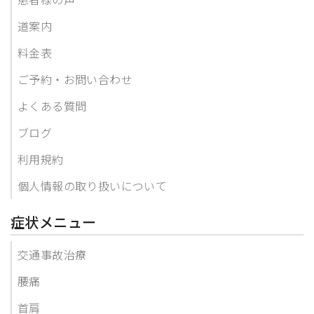
道案内
料金表
ご予約・お問い合わせ
よくある質問
ブログ
利用規約
個人情報の取り扱いについて
症状メニュー
交通事故治療
腰痛
首肩