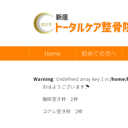
Home
初めての方へ
Warning
: Undefined array key 1 in
/home/k
おはようございます☂
施術空き枠 2枠
コアレ空き枠 2枠