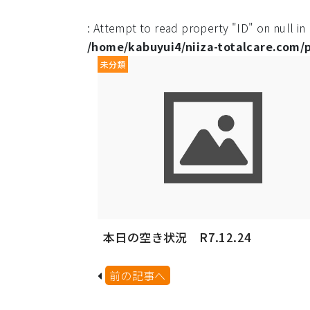
: Attempt to read property "ID" on null in
/home/kabuyui4/niiza-totalcare.com/
未分類
本日の空き状況 R7.12.24
前の記事へ