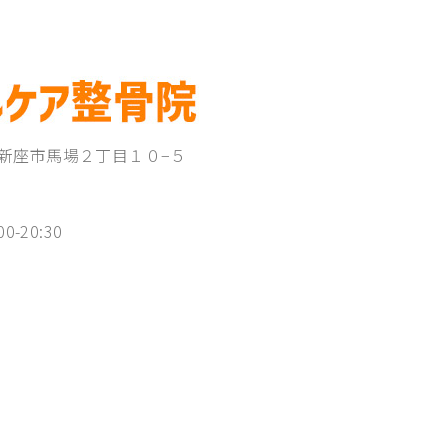
埼玉県新座市馬場２丁目１０−５
00-20:30