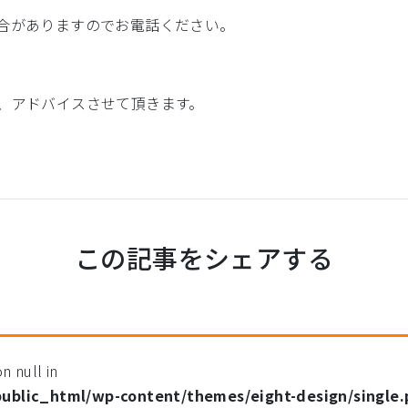
合がありますのでお電話ください。
、アドバイスさせて頂きます。
この記事をシェアする
n null in
public_html/wp-content/themes/eight-design/single