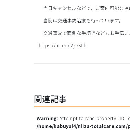
当日キャンセルなどで、ご案内可能な場
当院は交通事故治療も行っています。
交通事故で面倒な手続きなどもお手伝い
https://lin.ee/i2jOKLb
関連記事
Warning
: Attempt to read property "ID" o
/home/kabuyui4/niiza-totalcare.com/