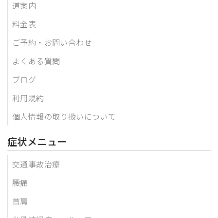
道案内
料金表
ご予約・お問い合わせ
よくある質問
ブログ
利用規約
個人情報の取り扱いについて
症状メニュー
交通事故治療
腰痛
首肩