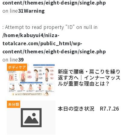
content/themes/eight-design/single.php
on line
31
Warning
: Attempt to read property "ID" on null in
/home/kabuyui4/niiza-
totalcare.com/public_html/wp-
content/themes/eight-design/single.php
on line
39
ボディケア
新座で腰痛・肩こりを繰り
返す方へ｜インナーマッス
ルが重要な理由とは？
未分類
本日の空き状況 R7.7.26