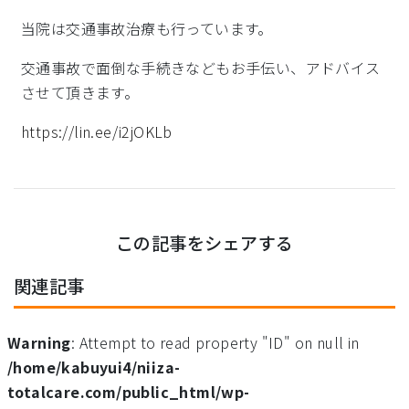
当院は交通事故治療も行っています。
交通事故で面倒な手続きなどもお手伝い、アドバイス
させて頂きます。
https://lin.ee/i2jOKLb
この記事をシェアする
関連記事
Warning
: Attempt to read property "ID" on null in
/home/kabuyui4/niiza-
totalcare.com/public_html/wp-