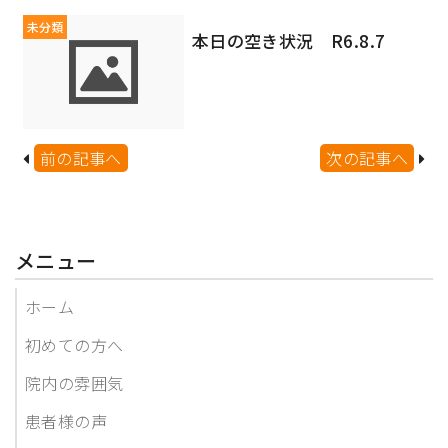
未分類
本日の空き状況 R6.8.7
前の記事へ
次の記事へ
メニュー
ホーム
初めての方へ
院内の雰囲気
患者様の声