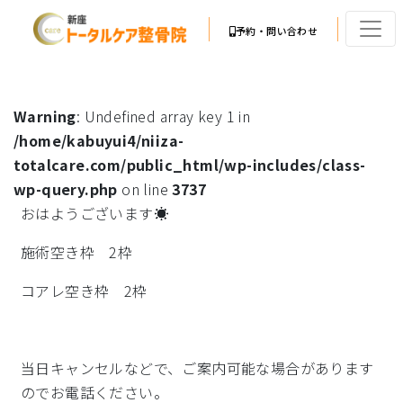
予約・問い合わせ
Warning
: Undefined array key 1 in
/home/kabuyui4/niiza-
totalcare.com/public_html/wp-includes/class-
wp-query.php
on line
3737
おはようございます☀
施術空き枠 2枠
コアレ空き枠 2枠
当日キャンセルなどで、ご案内可能な場合があります
のでお電話ください。