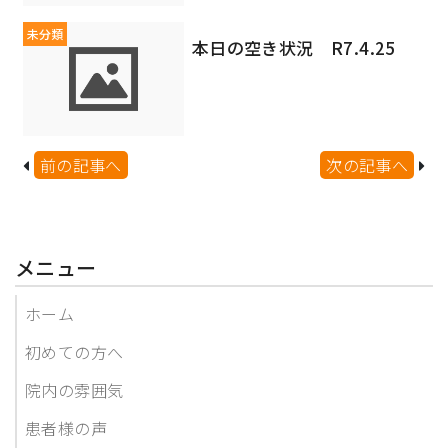
未分類
本日の空き状況 R7.4.25
前の記事へ
次の記事へ
メニュー
ホーム
初めての方へ
院内の雰囲気
患者様の声