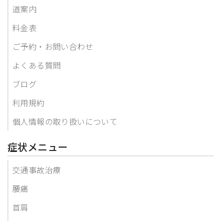
道案内
料金表
ご予約・お問い合わせ
よくある質問
ブログ
利用規約
個人情報の取り扱いについて
症状メニュー
交通事故治療
腰痛
首肩