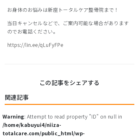
お身体のお悩みは新座トータルケア整骨院まで！
当日キャンセルなどで、ご案内可能な場合があります
のでお電話ください。
https://lin.ee/qLuFyFPe
この記事をシェアする
関連記事
Warning
: Attempt to read property "ID" on null in
/home/kabuyui4/niiza-
totalcare.com/public_html/wp-