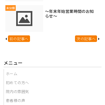
未分類
～年末年始営業時間のお知
らせ～
前の記事へ
次の記事へ
メニュー
ホーム
初めての方へ
院内の雰囲気
患者様の声