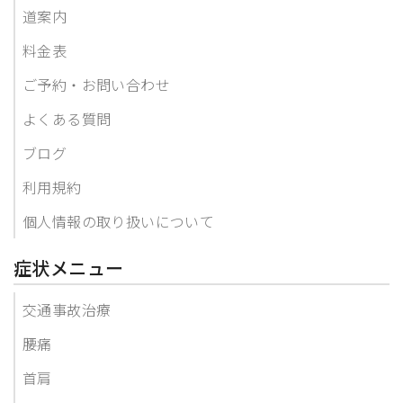
道案内
料金表
ご予約・お問い合わせ
よくある質問
ブログ
利用規約
個人情報の取り扱いについて
症状メニュー
交通事故治療
腰痛
首肩