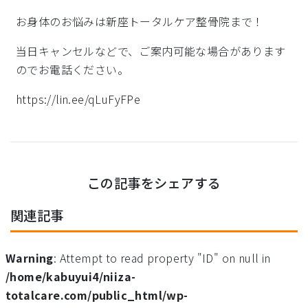
お身体のお悩みは新座トータルケア整骨院まで！
当日キャンセルなどで、ご案内可能な場合があります
のでお電話ください。
https://lin.ee/qLuFyFPe
この記事をシェアする
関連記事
Warning
: Attempt to read property "ID" on null in
/home/kabuyui4/niiza-
totalcare.com/public_html/wp-