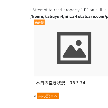
: Attempt to read property "ID" on null in
/home/kabuyui4/niiza-totalcare.com/
未分類
本日の空き状況 R8.3.24
前の記事へ