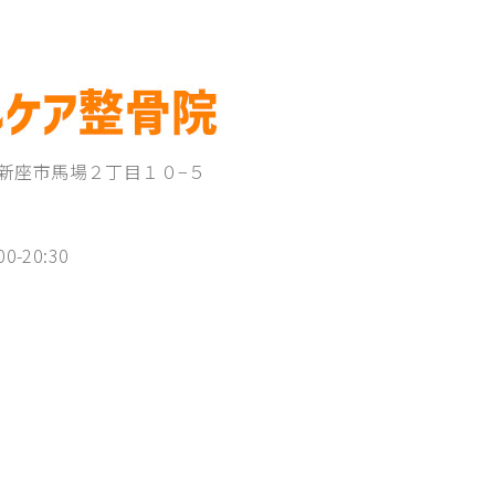
埼玉県新座市馬場２丁目１０−５
00-20:30