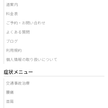
道案内
料金表
ご予約・お問い合わせ
よくある質問
ブログ
利用規約
個人情報の取り扱いについて
症状メニュー
交通事故治療
腰痛
首肩