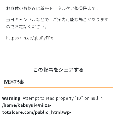
お身体のお悩みは新座トータルケア整骨院まで！
当日キャンセルなどで、ご案内可能な場合があります
のでお電話ください。
https://lin.ee/qLuFyFPe
この記事をシェアする
関連記事
Warning
: Attempt to read property "ID" on null in
/home/kabuyui4/niiza-
totalcare.com/public_html/wp-