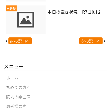
未分類
本日の空き状況 R7.10.12
前の記事へ
次の記事へ
メニュー
ホーム
初めての方へ
院内の雰囲気
患者様の声