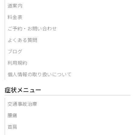
道案内
料金表
ご予約・お問い合わせ
よくある質問
ブログ
利用規約
個人情報の取り扱いについて
症状メニュー
交通事故治療
腰痛
首肩