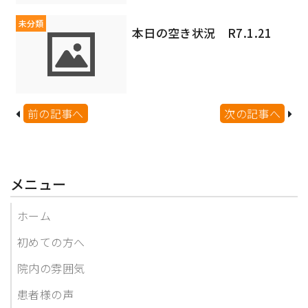
未分類
本日の空き状況 R7.1.21
前の記事へ
次の記事へ
メニュー
ホーム
初めての方へ
院内の雰囲気
患者様の声