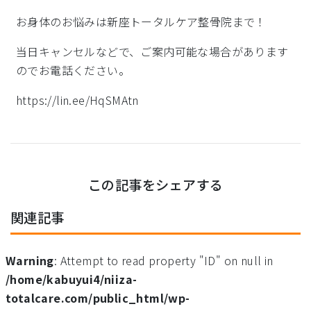
お身体のお悩みは新座トータルケア整骨院まで！
当日キャンセルなどで、ご案内可能な場合があります
のでお電話ください。
https://lin.ee/HqSMAtn
この記事をシェアする
関連記事
Warning
: Attempt to read property "ID" on null in
/home/kabuyui4/niiza-
totalcare.com/public_html/wp-