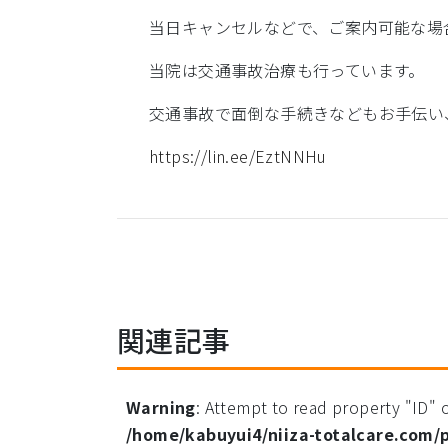
当日キャンセルなどで、ご案内可能な場
当院は交通事故治療も行っています。
交通事故で面倒な手続きなどもお手伝い
https://lin.ee/EztNNHu
関連記事
Warning
: Attempt to read property "ID" o
/home/kabuyui4/niiza-totalcare.com/