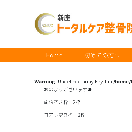
Home
初めての方へ
Warning
: Undefined array key 1 in
/home/k
おはようございます☀
施術空き枠 2枠
コアレ空き枠 2枠