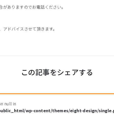
合がありますのでお電話ください。
、アドバイスさせて頂きます。
この記事をシェアする
n null in
public_html/wp-content/themes/eight-design/single