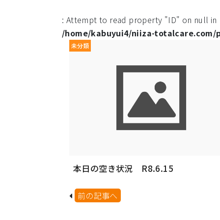
: Attempt to read property "ID" on null in
/home/kabuyui4/niiza-totalcare.com/
未分類
本日の空き状況 R8.6.15
前の記事へ