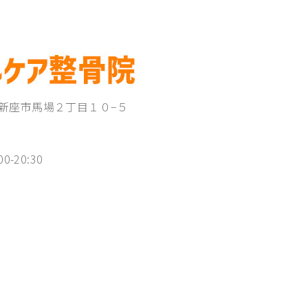
埼玉県新座市馬場２丁目１０−５
00-20:30