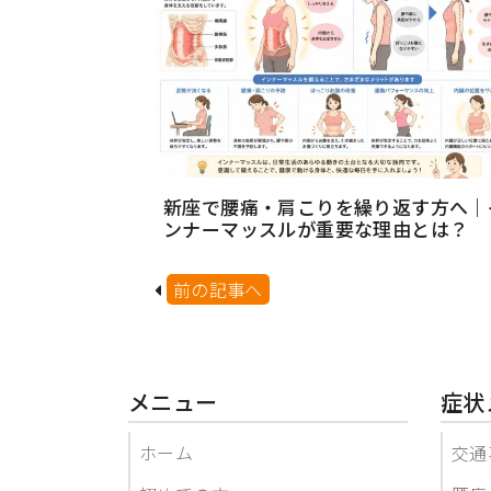
新座で腰痛・肩こりを繰り返す方へ｜
ンナーマッスルが重要な理由とは？
前の記事へ
メニュー
症状
ホーム
交通