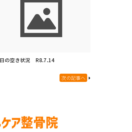
日の空き状況 R8.7.14
次の記事へ