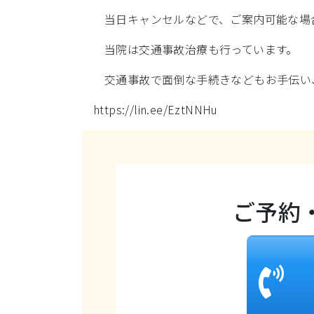
当日キャンセルなどで、ご案内可能な場
当院は交通事故治療も行っています。
交通事故で面倒な手続きなどもお手伝い
https://lin.ee/EztNNHu
ご予約