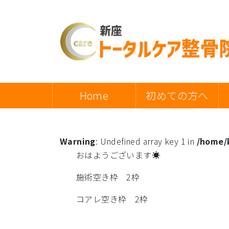
Home
初めての方へ
Warning
: Undefined array key 1 in
/home/k
おはようございます☀
施術空き枠 2枠
コアレ空き枠 2枠