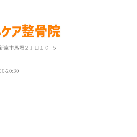
埼玉県新座市馬場２丁目１０−５
00-20:30