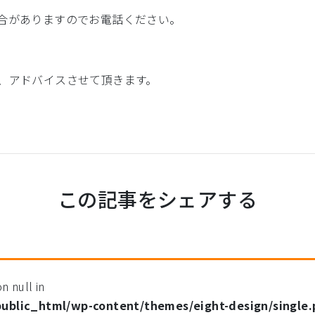
合がありますのでお電話ください。
、アドバイスさせて頂きます。
この記事をシェアする
n null in
public_html/wp-content/themes/eight-design/single