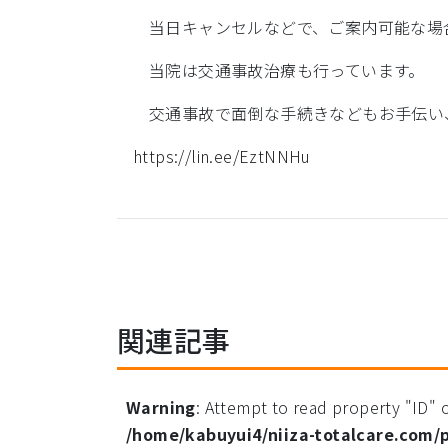
当日キャンセルなどで、ご案内可能な場
当院は交通事故治療も行っています。
交通事故で面倒な手続きなどもお手伝い
https://lin.ee/EztNNHu
関連記事
Warning
: Attempt to read property "ID" o
/home/kabuyui4/niiza-totalcare.com/