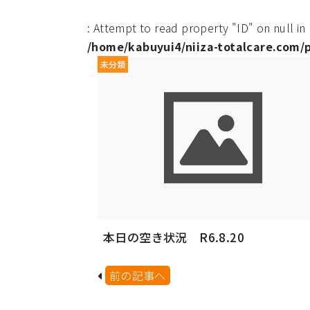
: Attempt to read property "ID" on null in
/home/kabuyui4/niiza-totalcare.com/
未分類
本日の空き状況 R6.8.20
前の記事へ