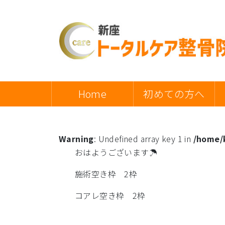
Home
初めての方へ
Warning
: Undefined array key 1 in
/home/k
おはようございます☂
施術空き枠 2枠
コアレ空き枠 2枠