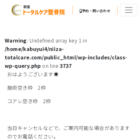
予約・問い合わせ
Warning
: Undefined array key 1 in
/home/kabuyui4/niiza-
totalcare.com/public_html/wp-includes/class-
wp-query.php
on line
3737
おはようございます☀
施術空き枠 2枠
コアレ空き枠 2枠
当日キャンセルなどで、ご案内可能な場合があります
のでお電話ください。