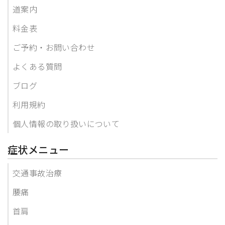
道案内
料金表
ご予約・お問い合わせ
よくある質問
ブログ
利用規約
個人情報の取り扱いについて
症状メニュー
交通事故治療
腰痛
首肩