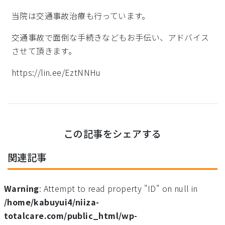
当院は交通事故治療も行っています。
交通事故で面倒な手続きなどもお手伝い、アドバイス
させて頂きます。
https://lin.ee/EztNNHu
この記事をシェアする
関連記事
Warning
: Attempt to read property "ID" on null in
/home/kabuyui4/niiza-
totalcare.com/public_html/wp-