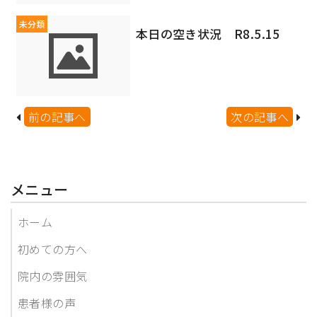
未分類
本日の空き状況 R8.5.15
前の記事へ
次の記事へ
メニュー
ホーム
初めての方へ
院内の雰囲気
患者様の声