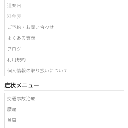
道案内
料金表
ご予約・お問い合わせ
よくある質問
ブログ
利用規約
個人情報の取り扱いについて
症状メニュー
交通事故治療
腰痛
首肩