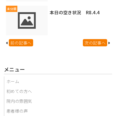
未分類
本日の空き状況 R8.4.4
前の記事へ
次の記事へ
メニュー
ホーム
初めての方へ
院内の雰囲気
患者様の声