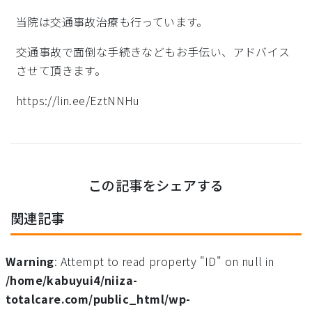
当院は交通事故治療も行っています。
交通事故で面倒な手続きなどもお手伝い、アドバイス
させて頂きます。
https://lin.ee/EztNNHu
この記事をシェアする
関連記事
Warning
: Attempt to read property "ID" on null in
/home/kabuyui4/niiza-
totalcare.com/public_html/wp-