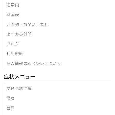
道案内
料金表
ご予約・お問い合わせ
よくある質問
ブログ
利用規約
個人情報の取り扱いについて
症状メニュー
交通事故治療
腰痛
首肩