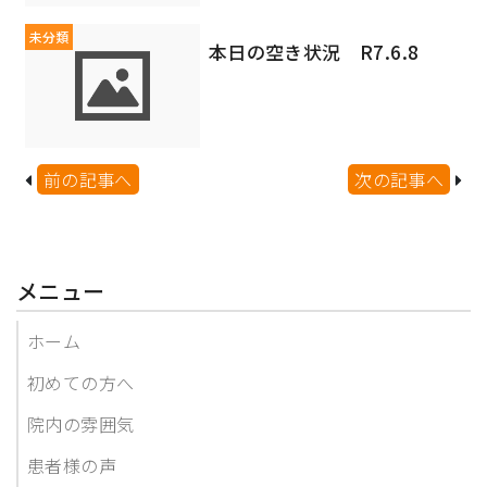
未分類
本日の空き状況 R7.6.8
前の記事へ
次の記事へ
メニュー
ホーム
初めての方へ
院内の雰囲気
患者様の声