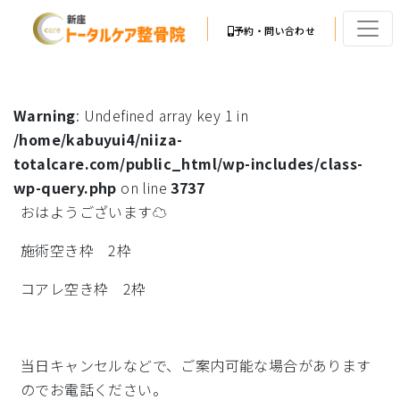
予約・問い合わせ
Warning
: Undefined array key 1 in
/home/kabuyui4/niiza-
totalcare.com/public_html/wp-includes/class-
wp-query.php
on line
3737
おはようございます☁
施術空き枠 2枠
コアレ空き枠 2枠
当日キャンセルなどで、ご案内可能な場合があります
のでお電話ください。