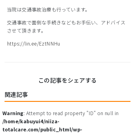
当院は交通事故治療も行っています。
交通事故で面倒な手続きなどもお手伝い、アドバイス
させて頂きます。
https://lin.ee/EztNNHu
この記事をシェアする
関連記事
Warning
: Attempt to read property "ID" on null in
/home/kabuyui4/niiza-
totalcare.com/public_html/wp-