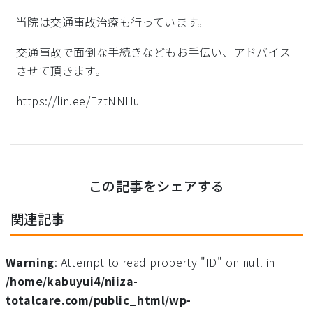
当院は交通事故治療も行っています。
交通事故で面倒な手続きなどもお手伝い、アドバイス
させて頂きます。
https://lin.ee/EztNNHu
この記事をシェアする
関連記事
Warning
: Attempt to read property "ID" on null in
/home/kabuyui4/niiza-
totalcare.com/public_html/wp-