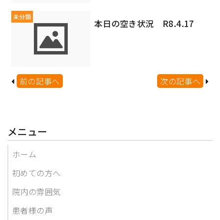
未分類
本日の空き状況 R8.4.17
前の記事へ
次の記事へ
メニュー
ホーム
初めての方へ
院内の雰囲気
患者様の声