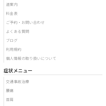
道案内
料金表
ご予約・お問い合わせ
よくある質問
ブログ
利用規約
個人情報の取り扱いについて
症状メニュー
交通事故治療
腰痛
首肩