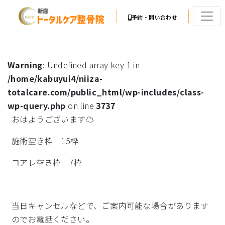
予約・問い合わせ
Warning
: Undefined array key 1 in
/home/kabuyui4/niiza-
totalcare.com/public_html/wp-includes/class-
wp-query.php
on line
3737
おはようございます☁
施術空き枠 15枠
コアレ空き枠 7枠
当日キャンセルなどで、ご案内可能な場合があります
のでお電話ください。