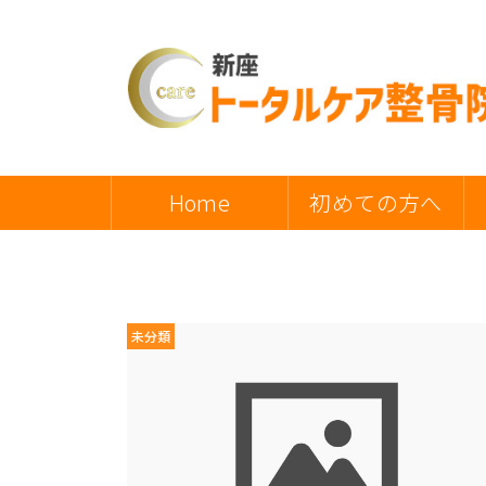
Home
初めての方へ
未分類