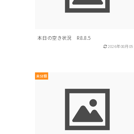
本日の空き状況 R8.8.5
2026年08月0
未分類