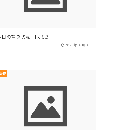
本日の空き状況 R8.8.3
2026年08月03日
分類