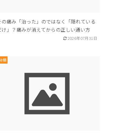
その痛み「治った」のではなく「隠れている
だけ」？痛みが消えてからの正しい通い方
2026年07月31日
分類