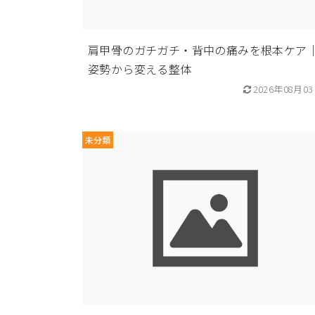
肩甲骨のガチガチ・背中の痛みを根本ケア
姿勢から変える整体
2026年08月0
未分類